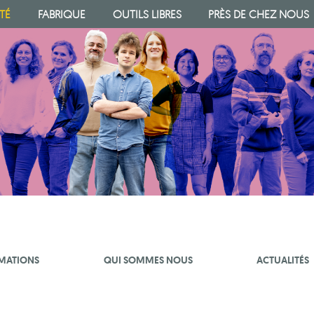
TÉ
FABRIQUE
OUTILS LIBRES
PRÈS DE CHEZ NOUS
MATIONS
QUI SOMMES NOUS
ACTUALITÉS