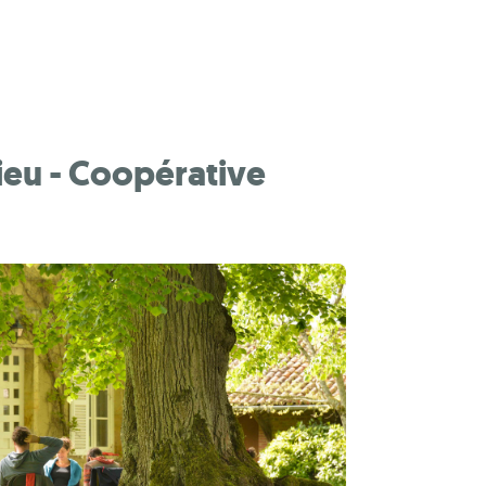
ieu - Coopérative