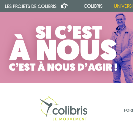
COLIBRIS
UNIVERSI
LES PROJETS DE
COLIBRIS
FOR