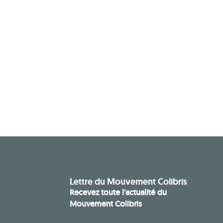
Lettre du Mouvement Colibris
Recevez toute l'actualité du
Mouvement Colibris