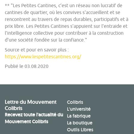
** "Les Petites Cantines, c’est un réseau non lucratif de
cantines de quartier, où les convives s'accueillent et se
rencontrent au travers de repas durables, participatifs et à
prix libre. Les Petites Cantines s'appuient sur l'entraide et
l'intelligence collective pour contribuer à la construction
d'une société fondée sur la confiance."
Source et pour en savoir plus :
https://www.lespetitescantines.org/
Publié le 03.08.2020
Lettre du Mouvement
Colibris
Colibris
L'université
Recevez toute l'actualité du
La fabrique
Mouvement Colibris
La boutique
Outils Libres