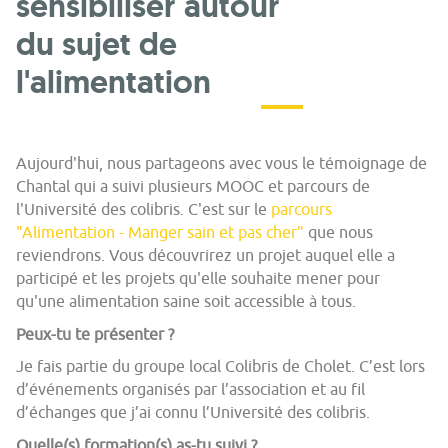
sensibiliser autour
du sujet de
l'alimentation
Aujourd'hui, nous partageons avec vous le témoignage de
Chantal qui a suivi plusieurs MOOC et parcours de
l'Université des colibris. C'est sur le
parcours
"Alimentation - Manger sain et pas cher"
que nous
reviendrons. Vous découvrirez un projet auquel elle a
participé et les projets qu'elle souhaite mener pour
qu'une alimentation saine soit accessible à tous.
Peux-tu te présenter ?
Je fais partie du groupe local Colibris de Cholet. C’est lors
d’événements organisés par l’association et au fil
d’échanges que j’ai connu l’Université des colibris.
Quelle(s) formation(s) as-tu suivi ?