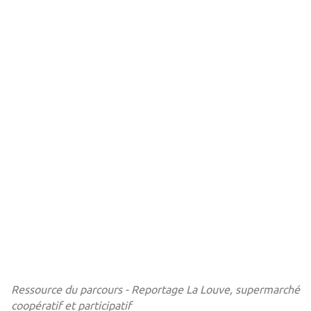
Ressource du parcours - Reportage La Louve, supermarché
coopératif et participatif