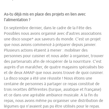
As-tu déjà mis en place des projets en lien avec
l’alimentation ?
En septembre dernier, dans le cadre de la Fête des
Possibles nous avons organisé avec d’autres associations
une disco soupe* aux saveurs du monde. C’est un projet
que nous avions commencé à préparer depuis janvier.
Plusieurs actions étaient à mener : mobiliser des
personnes pour cuisiner et nous aider à organiser, trouver
des partenariats afin de récupérer de la nourriture. C’est
auprès d’un maraîcher, de quatre magasins spécialisés bio
et de deux AMAP que nous avons trouvé de quoi cuisiner.
La disco soupe a été une réussite ! Nous étions une
centaine de personnes à partager ce repas constitué de
trois recettes différentes (turque, asiatique et française)
et ce dans une agréable ambiance musicale. A la fin du
repas, nous avons même pu organiser une distribution de
légumes qui n’avaient pas pu être utilisés pour le repas.