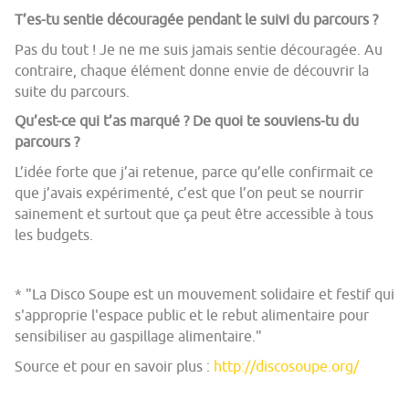
T’es-tu sentie découragée pendant le suivi du parcours ?
Pas du tout ! Je ne me suis jamais sentie découragée. Au
contraire, chaque élément donne envie de découvrir la
suite du parcours.
Qu’est-ce qui t’as marqué ? De quoi te souviens-tu du
parcours ?
L’idée forte que j’ai retenue, parce qu’elle confirmait ce
que j’avais expérimenté, c’est que l’on peut se nourrir
sainement et surtout que ça peut être accessible à tous
les budgets.
* "La Disco Soupe est un mouvement solidaire et festif qui
s'approprie l'espace public et le rebut alimentaire pour
sensibiliser au gaspillage alimentaire."
Source et pour en savoir plus :
http://discosoupe.org/