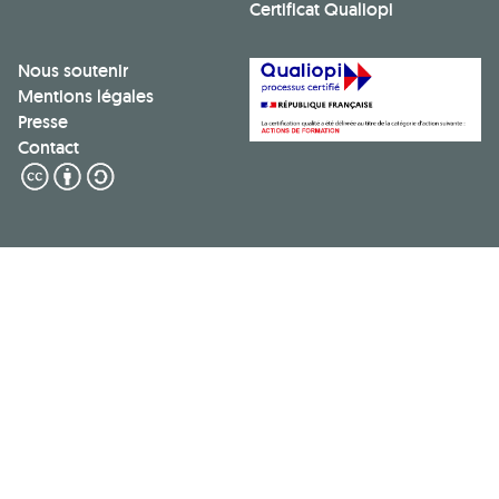
Certificat Qualiopi
Nous soutenir
Mentions légales
Presse
Contact