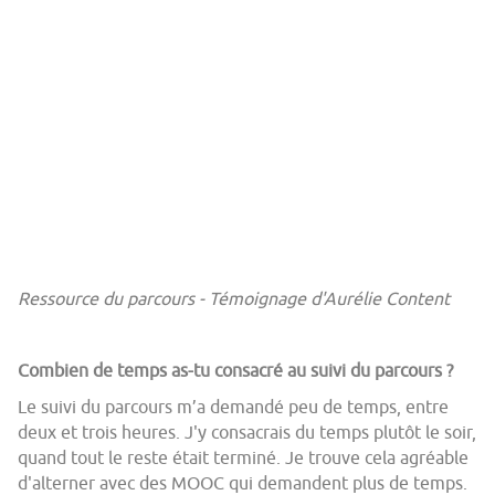
Ressource du parcours - Témoignage d'Aurélie Content
Combien de temps as-tu consacré au suivi du parcours ?
Le suivi du parcours m’a demandé peu de temps, entre
deux et trois heures. J'y consacrais du temps plutôt le soir,
quand tout le reste était terminé. Je trouve cela agréable
d'alterner avec des MOOC qui demandent plus de temps.