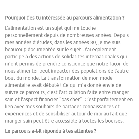
Pourquoi t’es-tu intéressée au parcours alimentation ?
L’alimentation est un sujet qui me touche
personnellement depuis de nombreuses années. Depuis
mes années d’études, dans les années 80, je me suis
beaucoup documentée sur le sujet. J’ai également
participé à des actions de solidarités internationales qui
m’ont permis de prendre conscience que notre façon de
nous alimenter peut impacter des populations de l’autre
bout du monde. La transformation de mon mode
alimentaire avait débuté ! Ce qui m’a donné envie de
suivre ce parcours, c’est l'articulation faite entre manger
sain et l’aspect financier “pas cher”. C’est parfaitement en
lien avec mes souhaits de partager connaissances et
expériences et de sensibiliser autour de moi au fait que
manger sain peut être accessible à toutes les bourses.
Le parcours a-t-il répondu à tes attentes ?