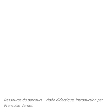
Ressource du parcours - Vidéo didactique, introduction par
Françoise Vernet